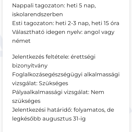
Nappali tagozaton: heti 5 nap,
iskolarendszerben
Esti tagozaton: heti 2-3 nap, heti 15 óra
Választható idegen nyelv: angol vagy
német
Jelentkezés feltétele: érettségi
bizonyítvány
Foglalkozásegészségügyi alkalmassági
vizsgálat: Szükséges
Pályaalkalmassági vizsgálat: Nem
szükséges
Jelentkezési határidő: folyamatos, de
legkésőbb augusztus 31-ig