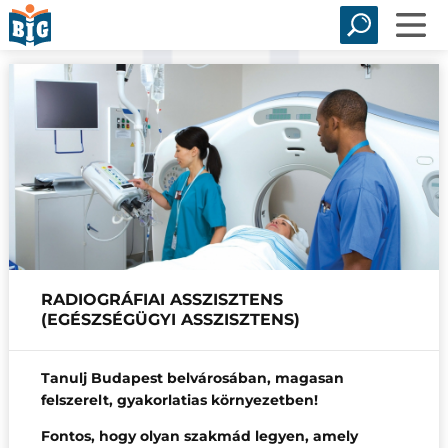
RADIOGRÁFIAI ASSZISZTENS
(EGÉSZSÉGÜGYI ASSZISZTENS)
Tanulj Budapest belvárosában, magasan
felszerelt, gyakorlatias környezetben!
Fontos, hogy olyan szakmád legyen, amely