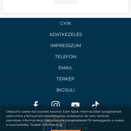
GYIK
ADATKEZELÉS
IMPRESSZUM
TELEFON
EMAIL
TÉRKÉP
BIGSULI
Oldalunk cookie-kat (sütiket) használ. Ezen fájlok információkat szolgáltatnak
számunkra a felhasználó oldallátogatási szokásairól, de nem tárolnak
személyes információkat. Weboldalunk böngészésével Ön beleegyezik a cookie-
k használatába. További információ
itt
.