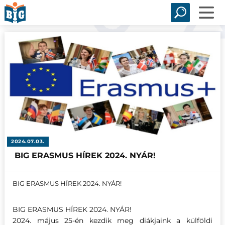
2024.07.03.
BIG ERASMUS HÍREK 2024. NYÁR!
BIG ERASMUS HÍREK 2024. NYÁR!
BIG ERASMUS HÍREK 2024. NYÁR!
2024. május 25-én kezdik meg diákjaink a külföldi