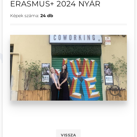
ERASMUS+ 2024 NYÁR
Képek száma:
24 db
VISSZA