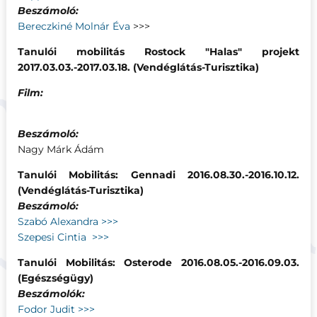
Beszámoló:
Bereczkiné Molnár Éva
>>>
Tanulói mobilitás Rostock "Halas" projekt
2017.03.03.-2017.03.18. (Vendéglátás-Turisztika)
Film:
Beszámoló:
Nagy Márk Ádám
Tanulói Mobilitás: Gennadi 2016.08.30.-2016.10.12.
(Vendéglátás-Turisztika)
Beszámoló:
Szabó Alexandra >>>
Szepesi Cintia >>>
Tanulói Mobilitás: Osterode 2016.08.05.-2016.09.03.
(Egészségügy)
Beszámolók:
Fodor Judit >>>