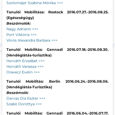
Szolomájer Szabina Mónika >>>
Tanulói Mobilitása: Rostock 2016.07.27.-2016.08.25.
(Egészségügy)
Beszámolók:
Nagy Adrienn >>>
Port Viktória >>>
Vörös Alexandra Barbara >>>
Tanulói Mobilitás: Gennadi 2016.07.18.-2016.08.30.
(Vendéglátás-turisztika)
Horváth Erzsébet >>>
Horváth Vanessa >>>
Oravecz Evelin >>>
Tanulói Mobilitás: Berlin 2016.06.24.-2016.08.06.
(Vendéglátás-Turisztika)
Beszámoló:
Darvas Dia Eszter >>>
Szabó Dorottya >>>
Tanulói Mobilitás: Gennadi 2016.06.04.-2016.07.17.